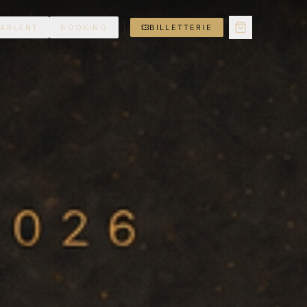
PARLENT
BOOKING
BILLETTERIE