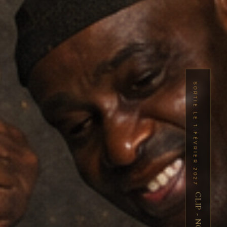
SORTIE LE 1 FÉVRIER 2027